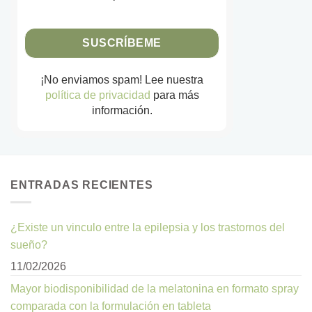
¡No enviamos spam! Lee nuestra
política de privacidad
para más
información.
ENTRADAS RECIENTES
¿Existe un vinculo entre la epilepsia y los trastornos del
sueño?
11/02/2026
Mayor biodisponibilidad de la melatonina en formato spray
comparada con la formulación en tableta