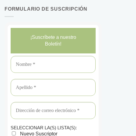
FORMULARIO DE SUSCRIPCIÓN
¡Suscríbete a nuestro
Boletín!
SELECCIONAR LA(S) LISTA(S):
Nuevo Suscriptor