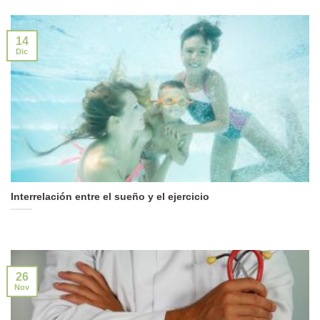
14
Dic
Interrelación entre el sueño y el ejercicio
26
Nov