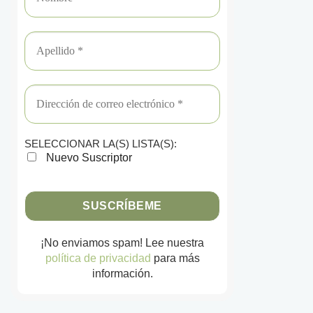
SELECCIONAR LA(S) LISTA(S):
Nuevo Suscriptor
¡No enviamos spam! Lee nuestra
política de privacidad
para más
información.