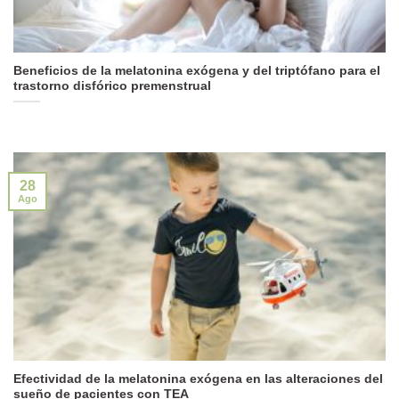
Beneficios de la melatonina exógena y del triptófano para el
trastorno disfórico premenstrual
28
Ago
Efectividad de la melatonina exógena en las alteraciones del
sueño de pacientes con TEA