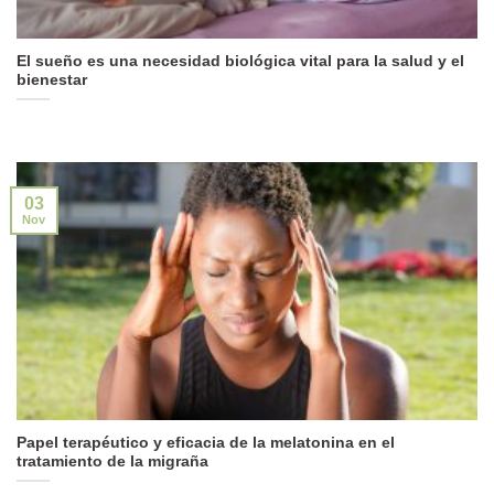
El sueño es una necesidad biológica vital para la salud y el
bienestar
03
Nov
Papel terapéutico y eficacia de la melatonina en el
tratamiento de la migraña