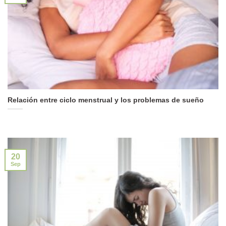
Relación entre ciclo menstrual y los problemas de sueño
20
Sep