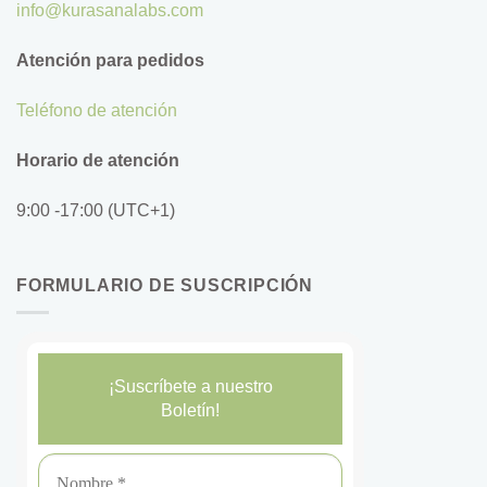
info@kurasanalabs.com
Atención para pedidos
Teléfono de atención
Horario de atención
9:00 -17:00 (UTC+1)
FORMULARIO DE SUSCRIPCIÓN
¡Suscríbete a nuestro
Boletín!