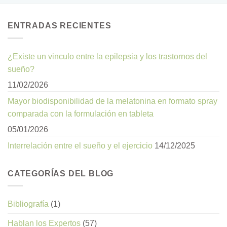
ENTRADAS RECIENTES
¿Existe un vinculo entre la epilepsia y los trastornos del
sueño?
11/02/2026
Mayor biodisponibilidad de la melatonina en formato spray
comparada con la formulación en tableta
05/01/2026
Interrelación entre el sueño y el ejercicio
14/12/2025
CATEGORÍAS DEL BLOG
Bibliografía
(1)
Hablan los Expertos
(57)