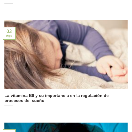
03
Ago
La vitamina B6 y su importancia en la regulación de
procesos del sueño