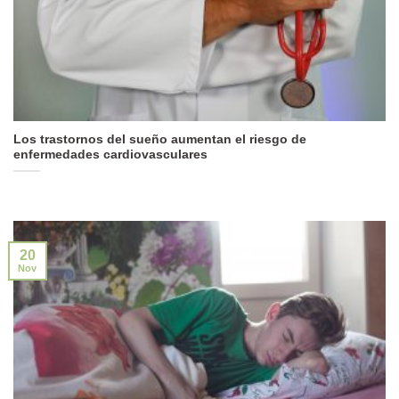
Los trastornos del sueño aumentan el riesgo de
enfermedades cardiovasculares
20
Nov