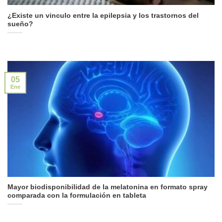
¿Existe un vinculo entre la epilepsia y los trastornos del
sueño?
05
Ene
Mayor biodisponibilidad de la melatonina en formato spray
comparada con la formulación en tableta