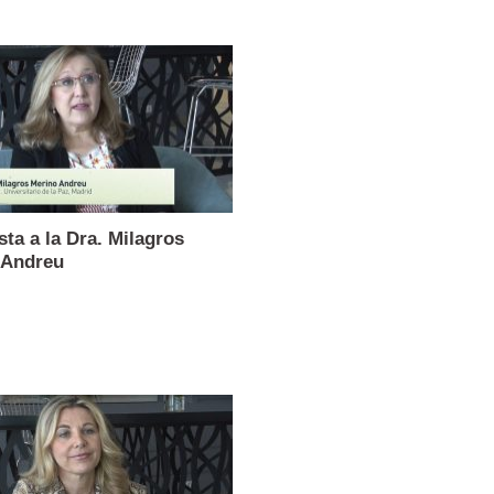
sta a la Dra. Milagros
 Andreu