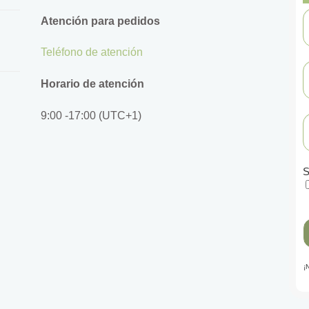
Atención para pedidos
Teléfono de atención
Horario de atención
9:00 -17:00 (UTC+1)
S
¡