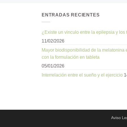
ENTRADAS RECIENTES
¿Existe un vinculo entre la epilepsia y los
11/02/2026
Mayor biodisponibilidad de la melatonina
con la formulación en tableta
05/01/2026
Interrelación entre el sueño y el ejercicio
1
Aviso Le