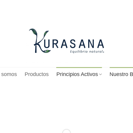
 somos
Productos
Principios Activos
Nuestro B