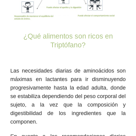
¿Qué alimentos son ricos en
Triptófano?
Las necesidades diarias de aminoácidos son
máximas en lactantes para ir disminuyendo
progresivamente hasta la edad adulta, donde
se estabiliza dependiendo del peso corporal del
sujeto, a la vez que la composición y
digestibilidad de los ingredientes que la
componen.