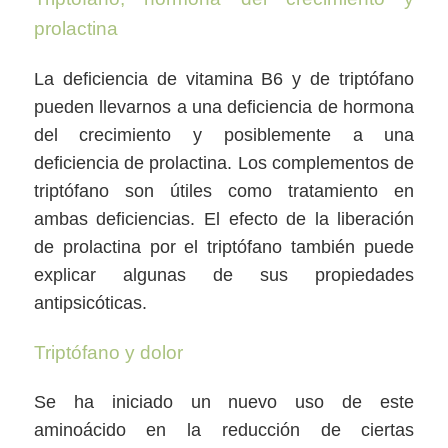
prolactina
La deficiencia de vitamina B6 y de triptófano
pueden llevarnos a una deficiencia de hormona
del crecimiento y posiblemente a una
deficiencia de prolactina. Los complementos de
triptófano son útiles como tratamiento en
ambas deficiencias. El efecto de la liberación
de prolactina por el triptófano también puede
explicar algunas de sus propiedades
antipsicóticas.
Triptófano y dolor
Se ha iniciado un nuevo uso de este
aminoácido en la reducción de ciertas