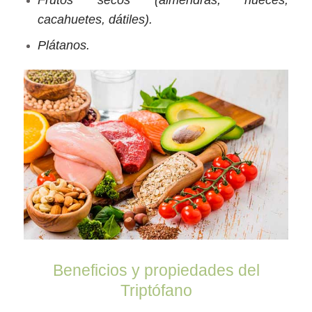
cacahuetes, dátiles).
Plátanos.
Beneficios y propiedades del
Triptófano