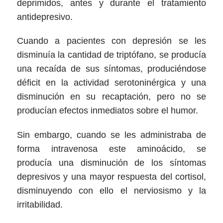
deprimidos, antes y durante el tratamiento
antidepresivo.
Cuando a pacientes con depresión se les
disminuía la cantidad de triptófano, se producía
una recaída de sus síntomas, produciéndose
déficit en la actividad serotoninérgica y una
disminución en su recaptación, pero no se
producían efectos inmediatos sobre el humor.
Sin embargo, cuando se les administraba de
forma intravenosa este aminoácido, se
producía una disminución de los síntomas
depresivos y una mayor respuesta del cortisol,
disminuyendo con ello el nerviosismo y la
irritabilidad.