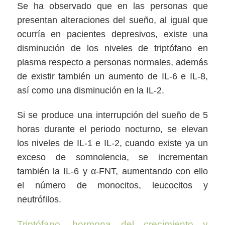
Se ha observado que en las personas que
presentan alteraciones del sueño, al igual que
ocurría en pacientes depresivos, existe una
disminución de los niveles de triptófano en
plasma respecto a personas normales, además
de existir también un aumento de IL-6 e IL-8,
así como una disminución en la IL-2.
Si se produce una interrupción del sueño de 5
horas durante el periodo nocturno, se elevan
los niveles de IL-1 e IL-2, cuando existe ya un
exceso de somnolencia, se incrementan
también la IL-6 y α-FNT, aumentando con ello
el número de monocitos, leucocitos y
neutrófilos.
Triptófano, hormona del crecimiento y