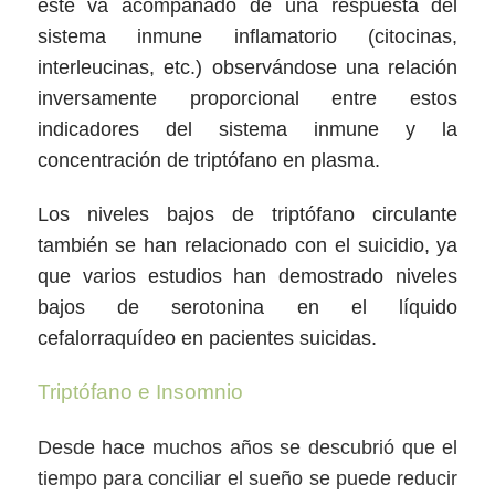
este va acompañado de una respuesta del
sistema inmune inflamatorio (citocinas,
interleucinas, etc.) observándose una relación
inversamente proporcional entre estos
indicadores del sistema inmune y la
concentración de triptófano en plasma.
Los niveles bajos de triptófano circulante
también se han relacionado con el suicidio, ya
que varios estudios han demostrado niveles
bajos de serotonina en el líquido
cefalorraquídeo en pacientes suicidas.
Triptófano e Insomnio
Desde hace muchos años se descubrió que el
tiempo para conciliar el sueño se puede reducir