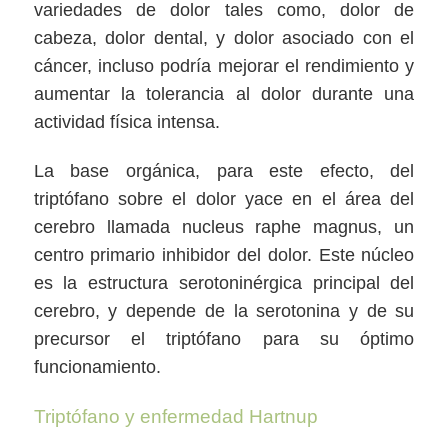
variedades de dolor tales como, dolor de
cabeza, dolor dental, y dolor asociado con el
cáncer, incluso podría mejorar el rendimiento y
aumentar la tolerancia al dolor durante una
actividad física intensa.
La base orgánica, para este efecto, del
triptófano sobre el dolor yace en el área del
cerebro llamada nucleus raphe magnus, un
centro primario inhibidor del dolor. Este núcleo
es la estructura serotoninérgica principal del
cerebro, y depende de la serotonina y de su
precursor el triptófano para su óptimo
funcionamiento.
Triptófano y enfermedad Hartnup