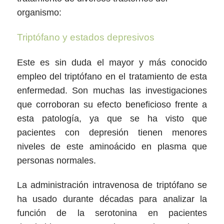
organismo:
Triptófano y estados depresivos
Este es sin duda el mayor y más conocido
empleo del triptófano en el tratamiento de esta
enfermedad. Son muchas las investigaciones
que corroboran su efecto beneficioso frente a
esta patología, ya que se ha visto que
pacientes con depresión tienen menores
niveles de este aminoácido en plasma que
personas normales.
La administración intravenosa de triptófano se
ha usado durante décadas para analizar la
función de la serotonina en pacientes