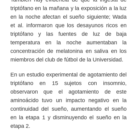
triptófano en la mañana y la exposición a la luz
en la noche afectan el sueño siguiente; Wada
et al. informaron que los desayunos ricos en
triptófano y las fuentes de luz de baja
temperatura en la noche aumentaban la
concentración de melatonina en saliva en los
miembros del club de fútbol de la Universidad.
En un estudio experimental de agotamiento del
triptófano en 15 sujetos con insomnio,
observaron que el agotamiento de este
aminoácido tuvo un impacto negativo en la
continuidad del sueño, aumentando el sueño
en la etapa 1 y disminuyendo el sueño en la
etapa 2.