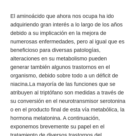
El aminoácido que ahora nos ocupa ha ido
adquiriendo gran interés a lo largo de los años
debido a su implicación en la mejora de
numerosas enfermedades, pero al igual que es
beneficioso para diversas patologías,
alteraciones en su metabolismo pueden
generar también algunos trastornos en el
organismo, debido sobre todo a un déficit de
niacina.
La mayoría de las funciones que se
atribuyen al triptófano son medidas a través de
su conversión en el neurotransmisor serotonina
o en el producto final de esta vía metabólica, la
hormona melatonina.
A continuación,
exponemos brevemente su papel en el
tratamiento de diversos trastornos del