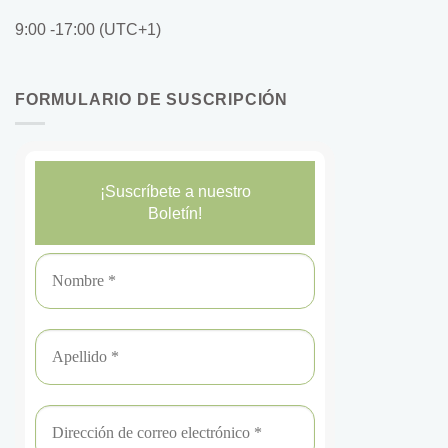
9:00 -17:00 (UTC+1)
FORMULARIO DE SUSCRIPCIÓN
¡Suscríbete a nuestro
Boletín!