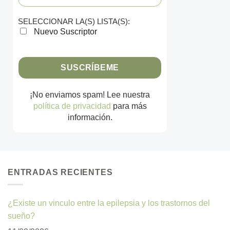
SELECCIONAR LA(S) LISTA(S):
Nuevo Suscriptor
¡No enviamos spam! Lee nuestra
política de privacidad
para más
información.
ENTRADAS RECIENTES
¿Existe un vinculo entre la epilepsia y los trastornos del
sueño?