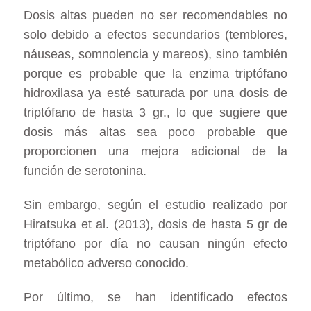
Dosis altas pueden no ser recomendables no
solo debido a efectos secundarios (temblores,
náuseas, somnolencia y mareos), sino también
porque es probable que la enzima triptófano
hidroxilasa ya esté saturada por una dosis de
triptófano de hasta 3 gr., lo que sugiere que
dosis más altas sea poco probable que
proporcionen una mejora adicional de la
función de serotonina.
Sin embargo, según el estudio realizado por
Hiratsuka et al. (2013), dosis de hasta 5 gr de
triptófano por día no causan ningún efecto
metabólico adverso conocido.
Por último, se han identificado efectos