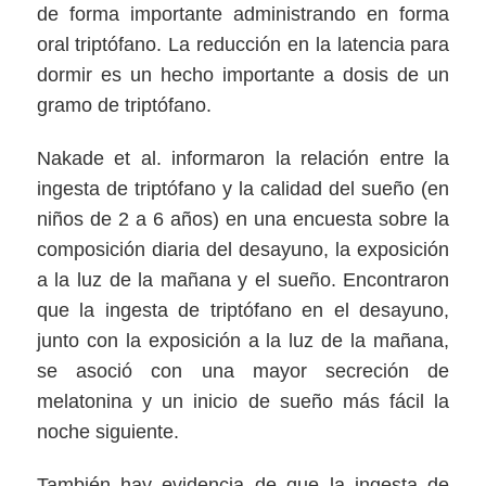
de forma importante administrando en forma
oral triptófano. La reducción en la latencia para
dormir es un hecho importante a dosis de un
gramo de triptófano.
Nakade et al. informaron la relación entre la
ingesta de triptófano y la calidad del sueño (en
niños de 2 a 6 años) en una encuesta sobre la
composición diaria del desayuno, la exposición
a la luz de la mañana y el sueño. Encontraron
que la ingesta de triptófano en el desayuno,
junto con la exposición a la luz de la mañana,
se asoció con una mayor secreción de
melatonina y un inicio de sueño más fácil la
noche siguiente.
También hay evidencia de que la ingesta de