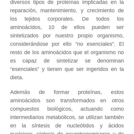
diversos tipos de proteínas implicadas en la
reparación, mantenimiento, y crecimiento de
los tejidos corporales.
De todos los
aminoácidos, 10 de ellos pueden ser
sintetizados por nuestro propio organismo,
considerándose por ello “no esenciales”. El
resto de los aminoácidos que el organismo no
es capaz de sintetizar se denominan
“esenciales” y tienen que ser ingeridos en la
dieta.
Además de formar proteínas, estos
aminoácidos son transformados en otros
compuestos biológicos, actuando como
intermediarios metabólicos, se utilizan también
en la síntesis de nucleótidos y ácidos