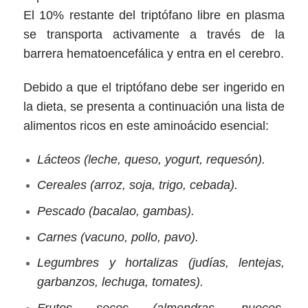
El 10% restante del triptófano libre en plasma
se transporta activamente a través de la
barrera hematoencefálica y entra en el cerebro.
Debido a que el triptófano debe ser ingerido en
la dieta, se presenta a continuación una lista de
alimentos ricos en este aminoácido esencial:
Lácteos (leche, queso, yogurt, requesón).
Cereales (arroz, soja, trigo, cebada).
Pescado (bacalao, gambas).
Carnes (vacuno, pollo, pavo).
Legumbres y hortalizas (judías, lentejas,
garbanzos, lechuga, tomates).
Frutos secos (almendras, nueces,