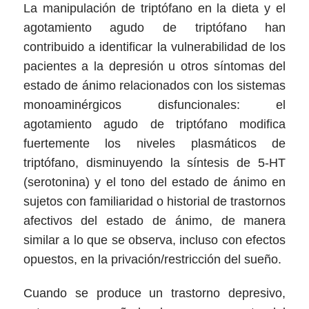
La manipulación de triptófano en la dieta y el
agotamiento agudo de triptófano han
contribuido a identificar la vulnerabilidad de los
pacientes a la depresión u otros síntomas del
estado de ánimo relacionados con los sistemas
monoaminérgicos disfuncionales: el
agotamiento agudo de triptófano modifica
fuertemente los niveles plasmáticos de
triptófano, disminuyendo la síntesis de 5-HT
(serotonina) y el tono del estado de ánimo en
sujetos con familiaridad o historial de trastornos
afectivos del estado de ánimo, de manera
similar a lo que se observa, incluso con efectos
opuestos, en la privación/restricción del sueño.
Cuando se produce un trastorno depresivo,