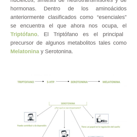
nucleicos, síntesis de neurotransmisores y de
hormonas.
Dentro de los aminoácidos
anteriormente clasificados como “esenciales”
se encuentra el que ahora nos ocupa, el
Triptófano
. El Triptófano es el principal
precursor de algunos metabolitos tales como
Melatonina
y Serotonina.