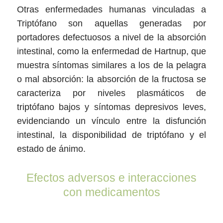
Otras enfermedades humanas vinculadas a
Triptófano son aquellas generadas por
portadores defectuosos a nivel de la absorción
intestinal, como la enfermedad de Hartnup, que
muestra síntomas similares a los de la pelagra
o mal absorción: la absorción de la fructosa se
caracteriza por niveles plasmáticos de
triptófano bajos y síntomas depresivos leves,
evidenciando un vínculo entre la disfunción
intestinal, la disponibilidad de triptófano y el
estado de ánimo.
Efectos adversos e interacciones
con medicamentos