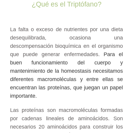
¿Qué es el Triptófano?
La falta o exceso de nutrientes por una dieta
desequilibrada, ocasiona una
descompensación bioquímica en el organismo
que puede generar enfermedades.
Para el
buen funcionamiento del cuerpo y
mantenimiento de la homeostasis necesitamos
diferentes macromoléculas y entre ellas se
encuentran las proteínas, que juegan un papel
importante.
Las proteínas son macromoléculas formadas
por cadenas lineales de aminoácidos. Son
necesarios 20 aminoácidos para construir los