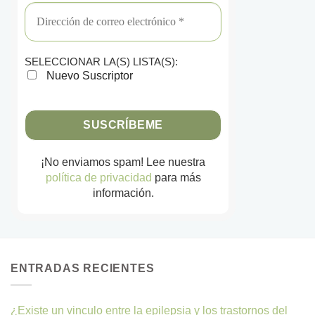
SELECCIONAR LA(S) LISTA(S):
Nuevo Suscriptor
¡No enviamos spam! Lee nuestra
política de privacidad
para más
información.
ENTRADAS RECIENTES
¿Existe un vinculo entre la epilepsia y los trastornos del