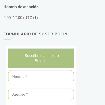
Horario de atención
9:00 -17:00 (UTC+1)
FORMULARIO DE SUSCRIPCIÓN
¡Suscríbete a nuestro
Boletín!