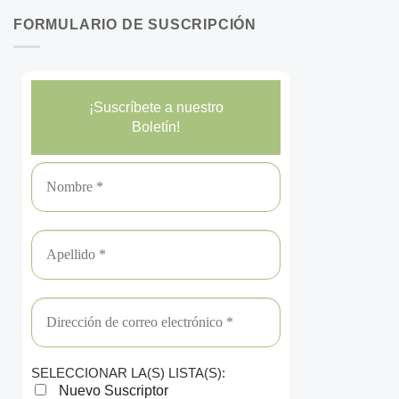
FORMULARIO DE SUSCRIPCIÓN
¡Suscríbete a nuestro
Boletín!
SELECCIONAR LA(S) LISTA(S):
Nuevo Suscriptor