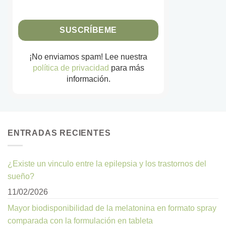
¡No enviamos spam! Lee nuestra
política de privacidad
para más
información.
ENTRADAS RECIENTES
¿Existe un vinculo entre la epilepsia y los trastornos del
sueño?
11/02/2026
Mayor biodisponibilidad de la melatonina en formato spray
comparada con la formulación en tableta