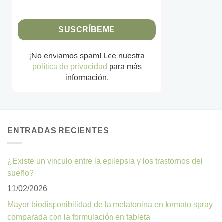
¡No enviamos spam! Lee nuestra
política de privacidad
para más
información.
ENTRADAS RECIENTES
¿Existe un vinculo entre la epilepsia y los trastornos del
sueño?
11/02/2026
Mayor biodisponibilidad de la melatonina en formato spray
comparada con la formulación en tableta