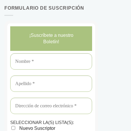
FORMULARIO DE SUSCRIPCIÓN
¡Suscríbete a nuestro
Boletín!
SELECCIONAR LA(S) LISTA(S):
Nuevo Suscriptor