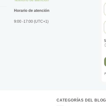
Horario de atención
9:00 -17:00 (UTC+1)
S
¡
CATEGORÍAS DEL BLO