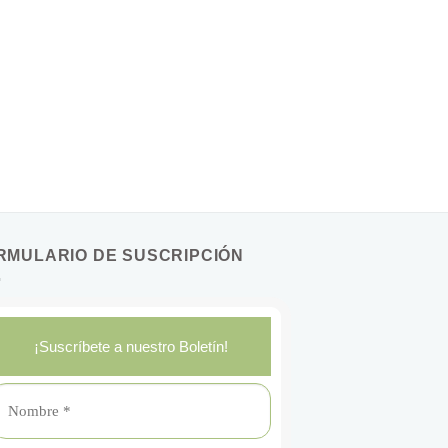
RMULARIO DE SUSCRIPCIÓN
¡Suscríbete a nuestro Boletín!