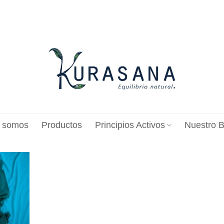
 somos
Productos
Principios Activos
Nuestro B