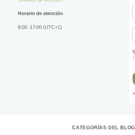
Horario de atención
9:00 -17:00 (UTC+1)
S
¡
CATEGORÍAS DEL BLO