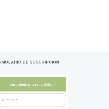
RMULARIO DE SUSCRIPCIÓN
¡Suscríbete a nuestro Boletín!