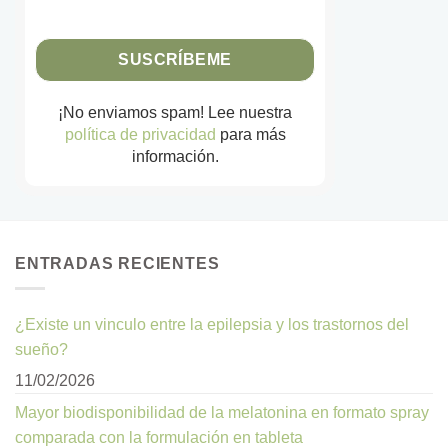
¡No enviamos spam! Lee nuestra
política de privacidad
para más
información.
ENTRADAS RECIENTES
¿Existe un vinculo entre la epilepsia y los trastornos del
sueño?
11/02/2026
Mayor biodisponibilidad de la melatonina en formato spray
comparada con la formulación en tableta