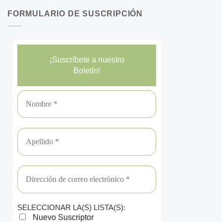
FORMULARIO DE SUSCRIPCIÓN
¡Suscríbete a nuestro
Boletín!
SELECCIONAR LA(S) LISTA(S):
Nuevo Suscriptor