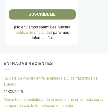
¡No enviamos spam! Lee nuestra
política de privacidad
para más
información.
ENTRADAS RECIENTES
¿Existe un vinculo entre la epilepsia y los trastornos del
sueño?
11/02/2026
Mayor biodisponibilidad de la melatonina en formato spray
comparada con la formulación en tableta