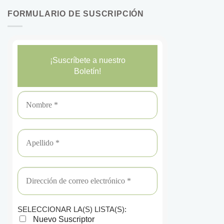
FORMULARIO DE SUSCRIPCIÓN
¡Suscríbete a nuestro
Boletín!
SELECCIONAR LA(S) LISTA(S):
Nuevo Suscriptor