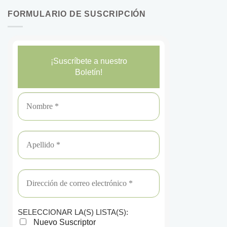
FORMULARIO DE SUSCRIPCIÓN
¡Suscríbete a nuestro
Boletín!
SELECCIONAR LA(S) LISTA(S):
Nuevo Suscriptor