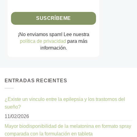
¡No enviamos spam! Lee nuestra
política de privacidad
para más
información.
ENTRADAS RECIENTES
¿Existe un vinculo entre la epilepsia y los trastornos del
sueño?
11/02/2026
Mayor biodisponibilidad de la melatonina en formato spray
comparada con la formulación en tableta