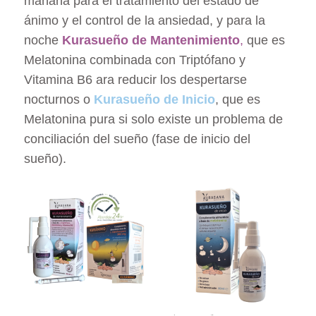
mañana para el tratamiento del estado de
ánimo y el control de la ansiedad, y para la
noche
Kurasueño de Mantenimiento
,
que es
Melatonina combinada con Triptófano y
Vitamina B6 ara reducir los despertarse
nocturnos o
Kurasueño de Inicio
, que es
Melatonina pura si solo existe un problema de
conciliación del sueño (fase de inicio del
sueño).