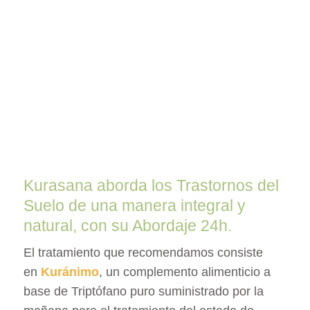
Kurasana aborda los Trastornos del
Suelo de una manera integral y
natural, con su Abordaje 24h.
El tratamiento que recomendamos consiste
en
Kuránimo
, un complemento alimenticio a
base de Triptófano puro suministrado por la