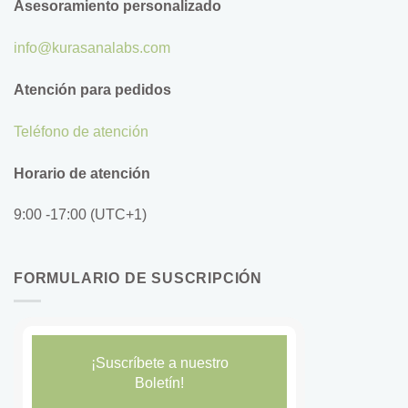
Asesoramiento personalizado
info@kurasanalabs.com
Atención para pedidos
Teléfono de atención
Horario de atención
9:00 -17:00 (UTC+1)
FORMULARIO DE SUSCRIPCIÓN
¡Suscríbete a nuestro
Boletín!