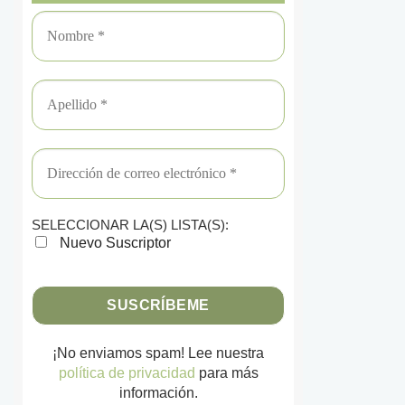
SELECCIONAR LA(S) LISTA(S):
Nuevo Suscriptor
¡No enviamos spam! Lee nuestra
política de privacidad
para más
información.