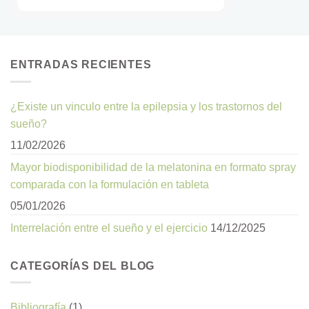
ENTRADAS RECIENTES
¿Existe un vinculo entre la epilepsia y los trastornos del
sueño?
11/02/2026
Mayor biodisponibilidad de la melatonina en formato spray
comparada con la formulación en tableta
05/01/2026
Interrelación entre el sueño y el ejercicio
14/12/2025
CATEGORÍAS DEL BLOG
Bibliografía
(1)