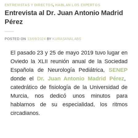
ENTREVISTAS Y DIRECTOS
,
HABLAN LOS EXPERTOS
Entrevista al Dr. Juan Antonio Madrid
Pérez
POSTED ON
13/09/2024
BY
KURASANALABS
El pasado 23 y 25 de mayo 2019 tuvo lugar en
Oviedo la XLII reunión anual de la Sociedad
Española de Neurología Pediátrica,
SENEP
donde el
Dr. Juan Antonio Madrid Pérez
,
catedrático de fisiología de la Universidad de
Murcia, nos dedicó unos minutos para
hablarnos de su especialidad, los ritmos
circadianos.