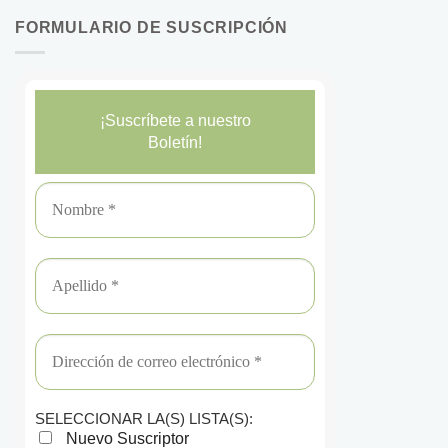
FORMULARIO DE SUSCRIPCIÓN
¡Suscríbete a nuestro
Boletín!
SELECCIONAR LA(S) LISTA(S):
Nuevo Suscriptor