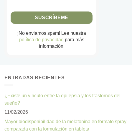
¡No enviamos spam! Lee nuestra
política de privacidad
para más
información.
ENTRADAS RECIENTES
¿Existe un vinculo entre la epilepsia y los trastornos del
sueño?
11/02/2026
Mayor biodisponibilidad de la melatonina en formato spray
comparada con la formulación en tableta