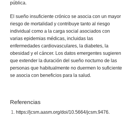
pública.
El sueño insuficiente crónico se asocia con un mayor
riesgo de mortalidad y contribuye tanto al riesgo
individual como a la carga social asociados con
varias epidemias médicas, incluidas las
enfermedades cardiovasculares, la diabetes, la
obesidad y el cáncer. Los datos emergentes sugieren
que extender la duración del sueño nocturno de las
personas que habitualmente no duermen lo suficiente
se asocia con beneficios para la salud.
Referencias
https://jcsm.aasm.org/doi/10.5664/jcsm.9476.