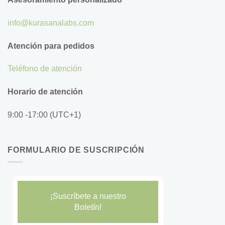
info@kurasanalabs.com
Atención para pedidos
Teléfono de atención
Horario de atención
9:00 -17:00 (UTC+1)
FORMULARIO DE SUSCRIPCIÓN
¡Suscríbete a nuestro
Boletín!