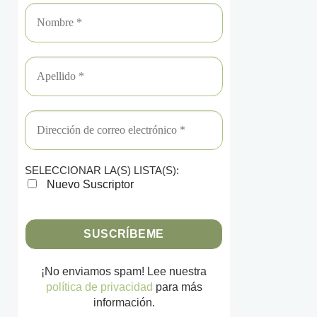
SELECCIONAR LA(S) LISTA(S):
Nuevo Suscriptor
¡No enviamos spam! Lee nuestra
política de privacidad
para más
información.