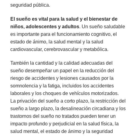
seguridad pública.
El sueño es vital para la salud y el bienestar de
niños, adolescentes y adultos
. Un sueño saludable
es importante para el funcionamiento cognitivo, el
estado de ánimo, la salud mental y la salud
cardiovascular, cerebrovascular y metabólica.
También la cantidad y la calidad adecuadas del
sueño desempeñar un papel en la reducción del
riesgo de accidentes y lesiones causados por la
somnolencia y la fatiga, incluidos los accidentes
laborales y los choques de vehículos motorizados.
La privación del sueño a corto plazo, la restricción del
sueño a largo plazo, la desalineación circadiana y los
trastornos del sueño no tratados pueden tener un
impacto profundo y perjudicial en la salud física, la
salud mental, el estado de ánimo y la seguridad