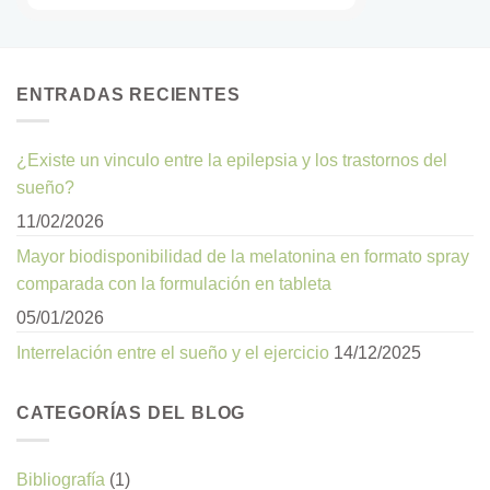
ENTRADAS RECIENTES
¿Existe un vinculo entre la epilepsia y los trastornos del
sueño?
11/02/2026
Mayor biodisponibilidad de la melatonina en formato spray
comparada con la formulación en tableta
05/01/2026
Interrelación entre el sueño y el ejercicio
14/12/2025
CATEGORÍAS DEL BLOG
Bibliografía
(1)