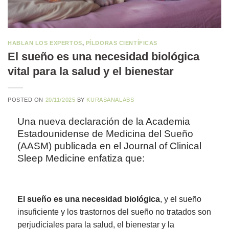
HABLAN LOS EXPERTOS
,
PÍLDORAS CIENTÍFICAS
El sueño es una necesidad biológica
vital para la salud y el bienestar
POSTED ON
20/11/2025
BY
KURASANALABS
Una nueva declaración de la
Academia
Estadounidense de Medicina del Sueño
(AASM) publicada en el
Journal of Clinical
Sleep Medicine
enfatiza que:
El sueño es una necesidad biológica
, y el sueño
insuficiente y los trastornos del sueño no tratados son
perjudiciales para la salud, el bienestar y la