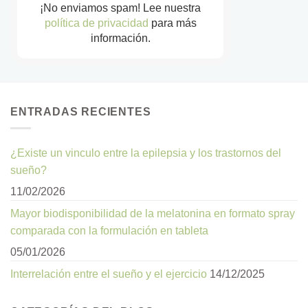
¡No enviamos spam! Lee nuestra
política de privacidad
para más
información.
ENTRADAS RECIENTES
¿Existe un vinculo entre la epilepsia y los trastornos del
sueño?
11/02/2026
Mayor biodisponibilidad de la melatonina en formato spray
comparada con la formulación en tableta
05/01/2026
Interrelación entre el sueño y el ejercicio
14/12/2025