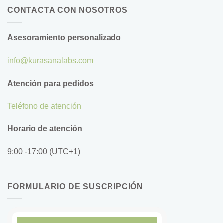
CONTACTA CON NOSOTROS
Asesoramiento personalizado
info@kurasanalabs.com
Atención para pedidos
Teléfono de atención
Horario de atención
9:00 -17:00 (UTC+1)
FORMULARIO DE SUSCRIPCIÓN