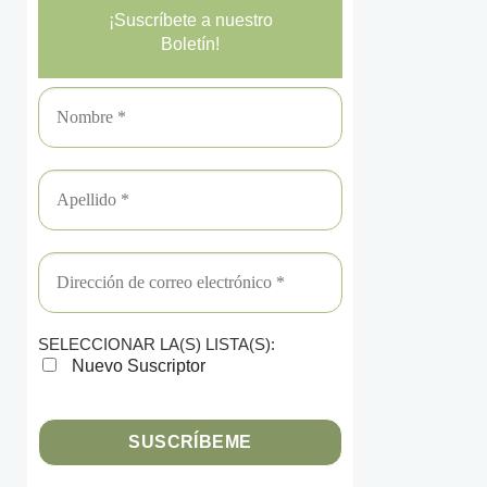
¡Suscríbete a nuestro
Boletín!
SELECCIONAR LA(S) LISTA(S):
Nuevo Suscriptor