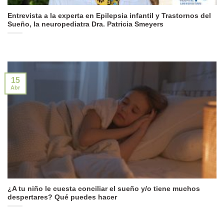
Entrevista a la experta en Epilepsia infantil y Trastornos del
Sueño, la neuropediatra Dra. Patricia Smeyers
15
Abr
¿A tu niño le cuesta conciliar el sueño y/o tiene muchos
despertares? Qué puedes hacer