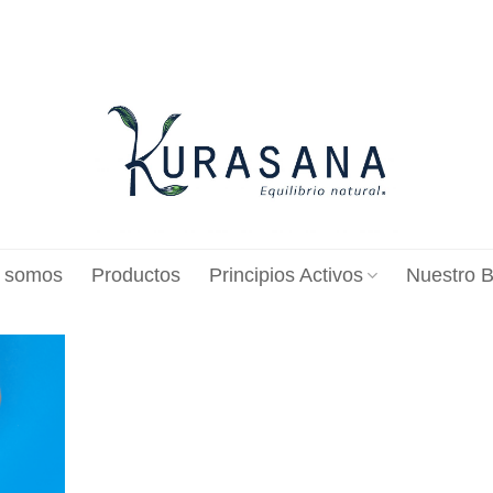
 somos
Productos
Principios Activos
Nuestro B