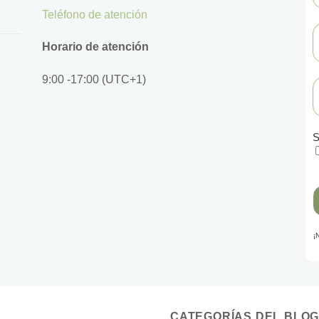
Teléfono de atención
Horario de atención
9:00 -17:00 (UTC+1)
S
¡
CATEGORÍAS DEL BLO