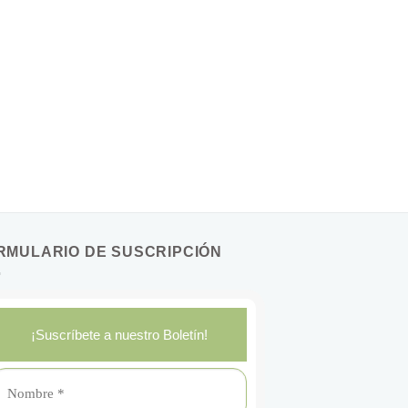
RMULARIO DE SUSCRIPCIÓN
¡Suscríbete a nuestro Boletín!