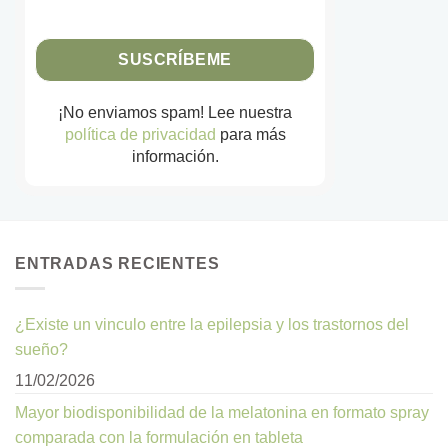
¡No enviamos spam! Lee nuestra
política de privacidad
para más
información.
ENTRADAS RECIENTES
¿Existe un vinculo entre la epilepsia y los trastornos del
sueño?
11/02/2026
Mayor biodisponibilidad de la melatonina en formato spray
comparada con la formulación en tableta