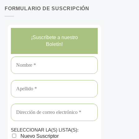
FORMULARIO DE SUSCRIPCIÓN
¡Suscríbete a nuestro
Boletín!
SELECCIONAR LA(S) LISTA(S):
Nuevo Suscriptor