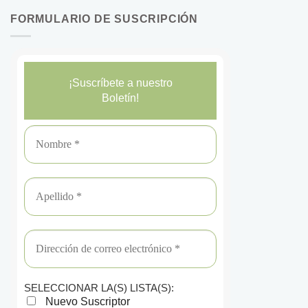
FORMULARIO DE SUSCRIPCIÓN
¡Suscríbete a nuestro
Boletín!
SELECCIONAR LA(S) LISTA(S):
Nuevo Suscriptor