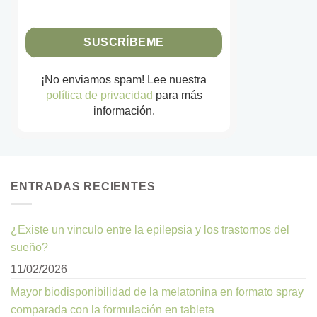
¡No enviamos spam! Lee nuestra
política de privacidad
para más
información.
ENTRADAS RECIENTES
¿Existe un vinculo entre la epilepsia y los trastornos del
sueño?
11/02/2026
Mayor biodisponibilidad de la melatonina en formato spray
comparada con la formulación en tableta