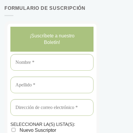
FORMULARIO DE SUSCRIPCIÓN
¡Suscríbete a nuestro
Boletín!
SELECCIONAR LA(S) LISTA(S):
Nuevo Suscriptor