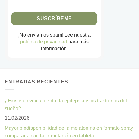
¡No enviamos spam! Lee nuestra
política de privacidad
para más
información.
ENTRADAS RECIENTES
¿Existe un vinculo entre la epilepsia y los trastornos del
sueño?
11/02/2026
Mayor biodisponibilidad de la melatonina en formato spray
comparada con la formulación en tableta