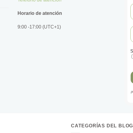
Horario de atención
9:00 -17:00 (UTC+1)
S
¡
CATEGORÍAS DEL BLO