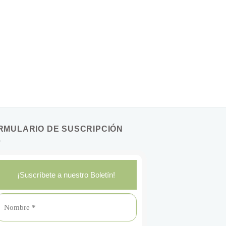
RMULARIO DE SUSCRIPCIÓN
¡Suscríbete a nuestro Boletín!