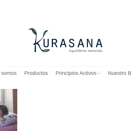
 somos
Productos
Principios Activos
Nuestro B