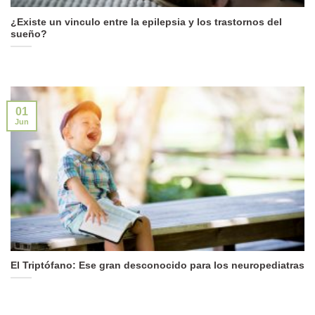
¿Existe un vinculo entre la epilepsia y los trastornos del
sueño?
01
Jun
El Triptófano: Ese gran desconocido para los neuropediatras