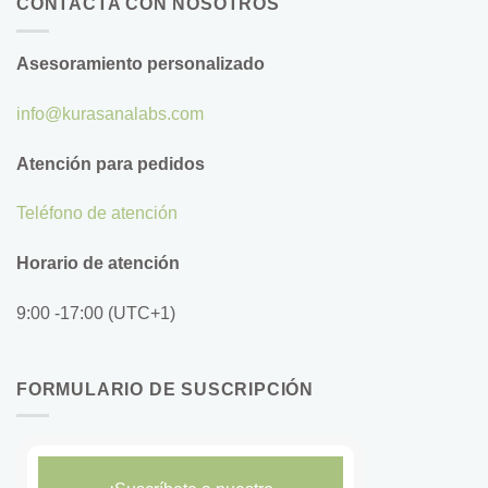
CONTACTA CON NOSOTROS
Asesoramiento personalizado
info@kurasanalabs.com
Atención para pedidos
Teléfono de atención
Horario de atención
9:00 -17:00 (UTC+1)
FORMULARIO DE SUSCRIPCIÓN