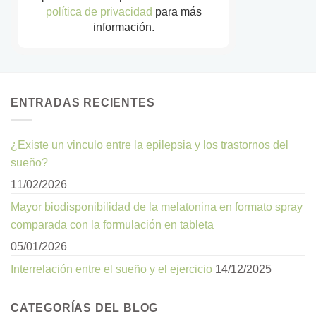
política de privacidad
para más
información.
ENTRADAS RECIENTES
¿Existe un vinculo entre la epilepsia y los trastornos del
sueño?
11/02/2026
Mayor biodisponibilidad de la melatonina en formato spray
comparada con la formulación en tableta
05/01/2026
Interrelación entre el sueño y el ejercicio
14/12/2025
CATEGORÍAS DEL BLOG