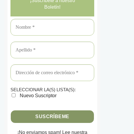
¡Suscríbete a nuestro
Boletín!
SELECCIONAR LA(S) LISTA(S):
Nuevo Suscriptor
¡No enviamos spam! Lee nuestra