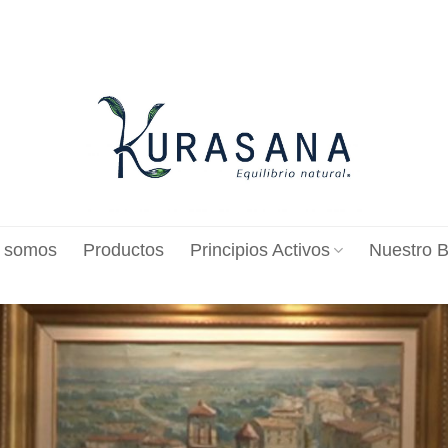
 somos
Productos
Principios Activos
Nuestro B