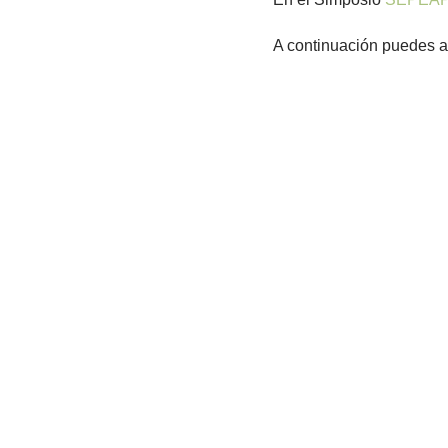
A continuación puedes as