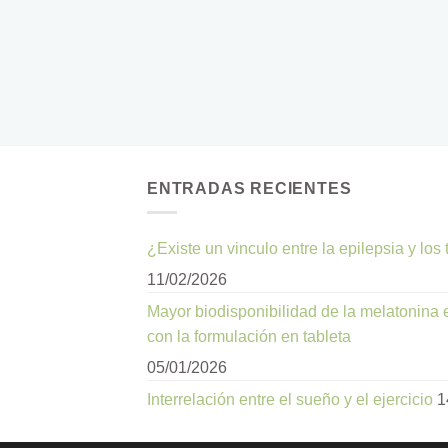
ENTRADAS RECIENTES
¿Existe un vinculo entre la epilepsia y los
11/02/2026
Mayor biodisponibilidad de la melatonina
con la formulación en tableta
05/01/2026
Interrelación entre el sueño y el ejercicio
1