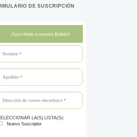
RMULARIO DE SUSCRIPCIÓN
¡Suscríbete a nuestro Boletín!
ELECCIONAR LA(S) LISTA(S):
Nuevo Suscriptor