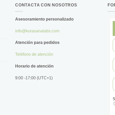
CONTACTA CON NOSOTROS
FO
Asesoramiento personalizado
info@kurasanalabs.com
Atención para pedidos
Teléfono de atención
Horario de atención
9:00 -17:00 (UTC+1)
S