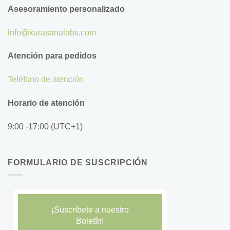
Asesoramiento personalizado
info@kurasanalabs.com
Atención para pedidos
Teléfono de atención
Horario de atención
9:00 -17:00 (UTC+1)
FORMULARIO DE SUSCRIPCIÓN
¡Suscríbete a nuestro
Boletín!