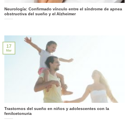
Neurología: Confirmado vínculo entre el síndrome de apnea
obstructiva del sueño y el Alzheimer
17
Mar
Trastornos del sueño en niños y adolescentes con la
fenilcetonuria