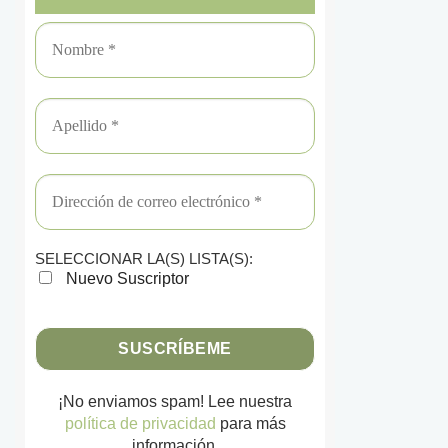
SELECCIONAR LA(S) LISTA(S):
Nuevo Suscriptor
¡No enviamos spam! Lee nuestra
política de privacidad
para más
información.