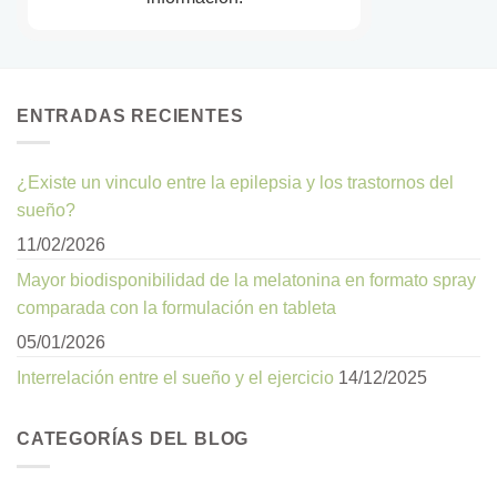
ENTRADAS RECIENTES
¿Existe un vinculo entre la epilepsia y los trastornos del
sueño?
11/02/2026
Mayor biodisponibilidad de la melatonina en formato spray
comparada con la formulación en tableta
05/01/2026
Interrelación entre el sueño y el ejercicio
14/12/2025
CATEGORÍAS DEL BLOG