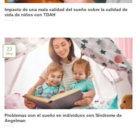
Impacto de una mala calidad del sueño sobre la calidad de
vida de niños con TDAH
23
May
Problemas con el sueño en individuos con Síndrome de
Angelman