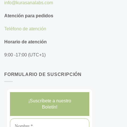
info@kurasanalabs.com
Atención para pedidos
Teléfono de atención
Horario de atención
9:00 -17:00 (UTC+1)
FORMULARIO DE SUSCRIPCIÓN
¡Suscríbete a nuestro
Boletín!