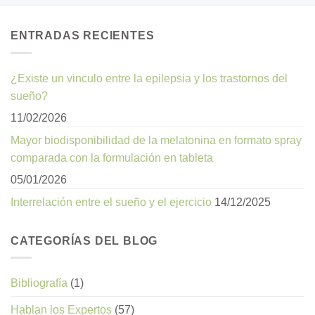
ENTRADAS RECIENTES
¿Existe un vinculo entre la epilepsia y los trastornos del
sueño?
11/02/2026
Mayor biodisponibilidad de la melatonina en formato spray
comparada con la formulación en tableta
05/01/2026
Interrelación entre el sueño y el ejercicio
14/12/2025
CATEGORÍAS DEL BLOG
Bibliografía
(1)
Hablan los Expertos
(57)