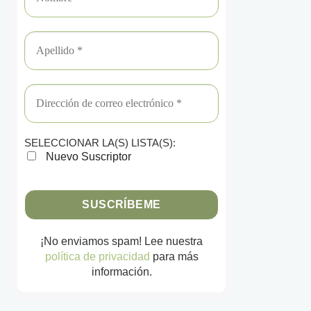
SELECCIONAR LA(S) LISTA(S):
Nuevo Suscriptor
¡No enviamos spam! Lee nuestra
política de privacidad
para más
información.