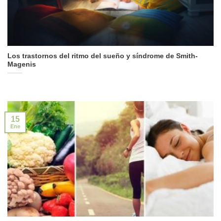
Los trastornos del ritmo del sueño y síndrome de Smith-
Magenis
15
Ene