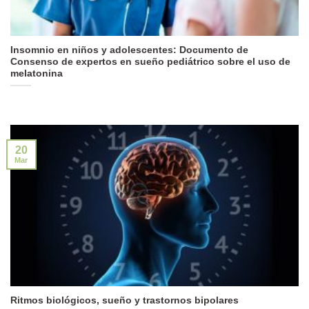
Insomnio en niños y adolescentes: Documento de
Consenso de expertos en sueño pediátrico sobre el uso de
melatonina
20
Mar
Ritmos biológicos, sueño y trastornos bipolares