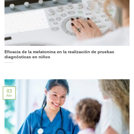
Eficacia de la melatonina en la realización de pruebas
diagnósticas en niños
03
Abr