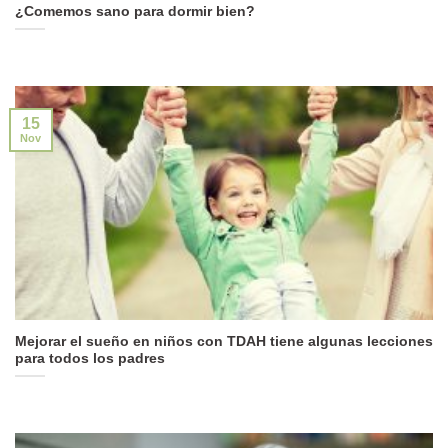
¿Comemos sano para dormir bien?
15
Nov
Mejorar el sueño en niños con TDAH tiene algunas lecciones
para todos los padres