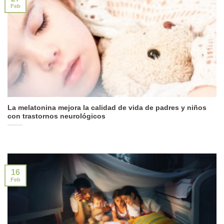
Feb
La melatonina mejora la calidad de vida de padres y niños
con trastornos neurológicos
16
Feb