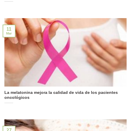
11
Mar
La melatonina mejora la calidad de vida de los pacientes
oncológicos
27