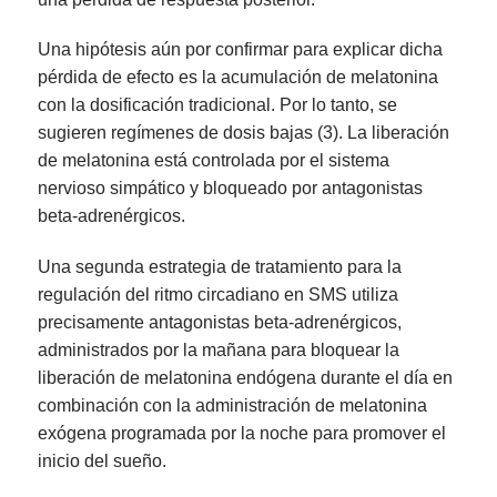
Una hipótesis aún por confirmar para explicar dicha
pérdida de efecto es la acumulación de melatonina
con la dosificación tradicional. Por lo tanto, se
sugieren regímenes de dosis bajas (3). La liberación
de melatonina está controlada por el sistema
nervioso simpático y bloqueado por antagonistas
beta-adrenérgicos.
Una segunda estrategia de tratamiento para la
regulación del ritmo circadiano en SMS utiliza
precisamente antagonistas beta-adrenérgicos,
administrados por la mañana para bloquear la
liberación de melatonina endógena durante el día en
combinación con la administración de melatonina
exógena programada por la noche para promover el
inicio del sueño.