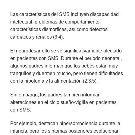
Las características del SMS incluyen discapacidad
intelectual, problemas de comportamiento,
características dismórficas, así como defectos
cardíacos y renales (3,4).
El neurodesarrollo se ve significativamente afectado
en pacientes con SMS. Durante el período neonatal,
algunos padres informan que los bebés están muy
tranquilos y duermen mucho, pero tienen dificultades
con la hipotonía y la alimentación (2,3,5).
Sin embargo, los padres también informan
alteraciones en el ciclo sueño-vigilia en pacientes
con SMS.
Por ejemplo, destacan hipersomnolencia durante la
infancia, pero los síntomas posteriores evolucionan