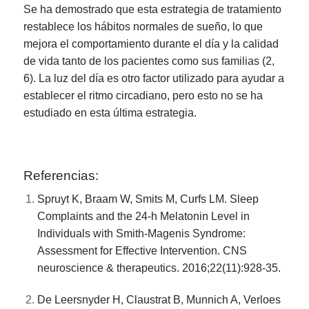
Se ha demostrado que esta estrategia de tratamiento
restablece los hábitos normales de sueño, lo que
mejora el comportamiento durante el día y la calidad
de vida tanto de los pacientes como sus familias (2,
6). La luz del día es otro factor utilizado para ayudar a
establecer el ritmo circadiano, pero esto no se ha
estudiado en esta última estrategia.
Referencias:
Spruyt K, Braam W, Smits M, Curfs LM. Sleep
Complaints and the 24-h Melatonin Level in
Individuals with Smith-Magenis Syndrome:
Assessment for Effective Intervention. CNS
neuroscience & therapeutics. 2016;22(11):928-35.
De Leersnyder H, Claustrat B, Munnich A, Verloes