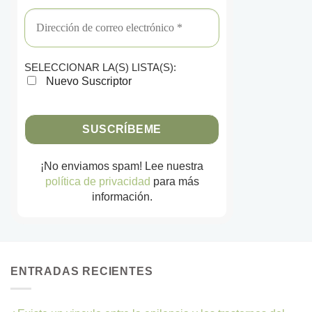
SELECCIONAR LA(S) LISTA(S):
Nuevo Suscriptor
¡No enviamos spam! Lee nuestra
política de privacidad
para más
información.
ENTRADAS RECIENTES