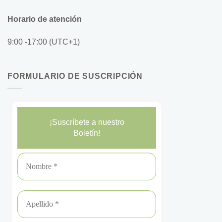
Horario de atención
9:00 -17:00 (UTC+1)
FORMULARIO DE SUSCRIPCIÓN
¡Suscríbete a nuestro
Boletín!