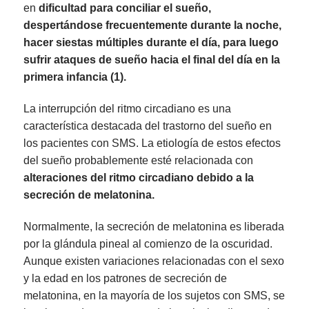
en
dificultad para conciliar el sueño,
despertándose frecuentemente durante la noche,
hacer siestas múltiples durante el día, para luego
sufrir ataques de sueño hacia el final del día en la
primera infancia
(1)
.
La interrupción del ritmo circadiano es una
característica destacada del trastorno del sueño en
los pacientes con SMS. La etiología de estos efectos
del sueño probablemente esté relacionada con
alteraciones del ritmo circadiano debido a la
secreción de melatonina.
Normalmente, la secreción de
melatonina
es liberada
por la glándula pineal al comienzo de la oscuridad.
Aunque existen variaciones relacionadas con el sexo
y la edad en los patrones de secreción de
melatonina, en la mayoría de los sujetos con SMS, se