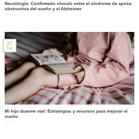
Neurología: Confirmado vínculo entre el síndrome de apnea
obstructiva del sueño y el Alzheimer
27
Feb
Mi hijo duerme mal: Estrategias y recursos para mejorar el
sueño