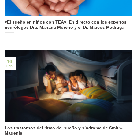
«El sueño en niños con TEA». En directo con los expertos
neurólogos Dra. Mariana Moreno y el Dr. Marcos Madruga
16
Feb
Los trastornos del ritmo del sueño y síndrome de Smith-
Magenis