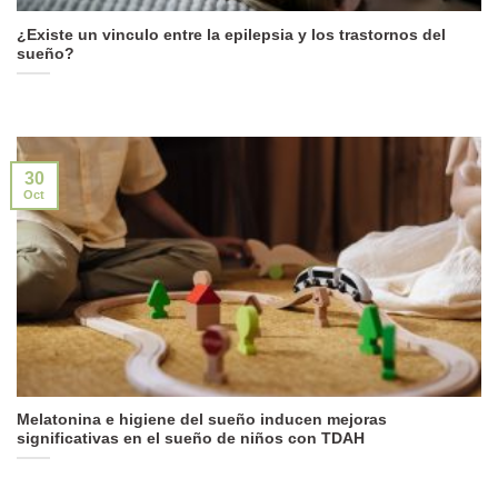
¿Existe un vinculo entre la epilepsia y los trastornos del
sueño?
30
Oct
Melatonina e higiene del sueño inducen mejoras
significativas en el sueño de niños con TDAH