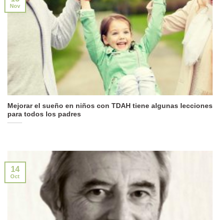
Nov
Mejorar el sueño en niños con TDAH tiene algunas lecciones
para todos los padres
14
Oct