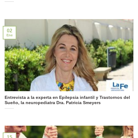
02
Ene
Entrevista a la experta en Epilepsia infantil y Trastornos del
Sueño, la neuropediatra Dra. Patricia Smeyers
15