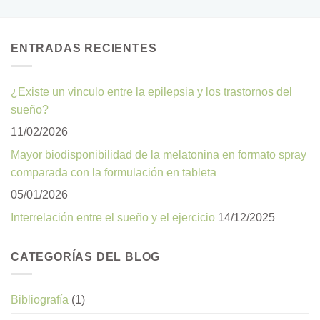
ENTRADAS RECIENTES
¿Existe un vinculo entre la epilepsia y los trastornos del
sueño?
11/02/2026
Mayor biodisponibilidad de la melatonina en formato spray
comparada con la formulación en tableta
05/01/2026
Interrelación entre el sueño y el ejercicio
14/12/2025
CATEGORÍAS DEL BLOG
Bibliografía
(1)