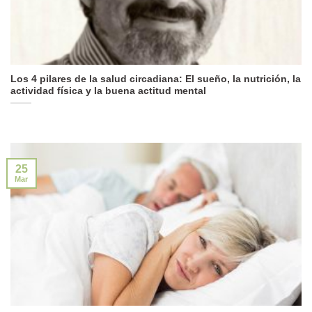
Los 4 pilares de la salud circadiana: El sueño, la nutrición, la
actividad física y la buena actitud mental
25
Mar