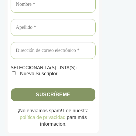
SELECCIONAR LA(S) LISTA(S):
Nuevo Suscriptor
¡No enviamos spam! Lee nuestra
política de privacidad
para más
información.