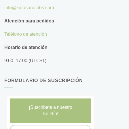
info@kurasanalabs.com
Atención para pedidos
Teléfono de atención
Horario de atención
9:00 -17:00 (UTC+1)
FORMULARIO DE SUSCRIPCIÓN
¡Suscríbete a nuestro
Boletín!