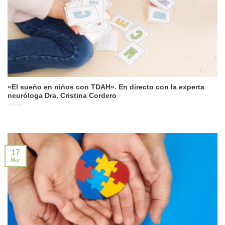
«El sueño en niños con TDAH». En directo con la experta
neuróloga Dra. Cristina Cordero
17
Mar