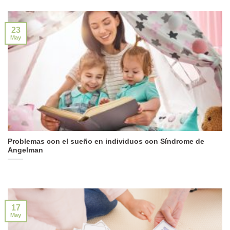
23
May
Problemas con el sueño en individuos con Síndrome de
Angelman
17
May