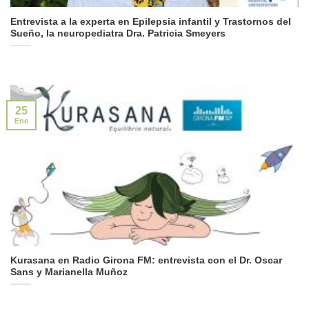
Entrevista a la experta en Epilepsia infantil y Trastornos del
Sueño, la neuropediatra Dra. Patricia Smeyers
25
Ene
Kurasana en Radio Girona FM: entrevista con el Dr. Oscar
Sans y Marianella Muñoz