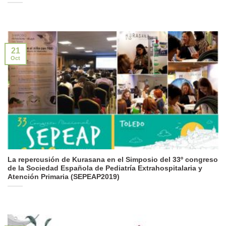
21
Oct
La repercusión de Kurasana en el Simposio del 33º congreso
de la Sociedad Española de Pediatría Extrahospitalaria y
Atención Primaria (SEPEAP2019)