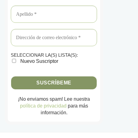
SELECCIONAR LA(S) LISTA(S):
Nuevo Suscriptor
¡No enviamos spam! Lee nuestra
política de privacidad
para más
información.