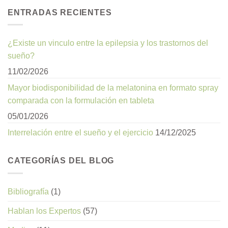
ENTRADAS RECIENTES
¿Existe un vinculo entre la epilepsia y los trastornos del
sueño?
11/02/2026
Mayor biodisponibilidad de la melatonina en formato spray
comparada con la formulación en tableta
05/01/2026
Interrelación entre el sueño y el ejercicio
14/12/2025
CATEGORÍAS DEL BLOG
Bibliografía
(1)
Hablan los Expertos
(57)