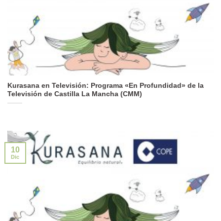
Kurasana en Televisión: Programa «En Profundidad» de la
Televisión de Castilla La Mancha (CMM)
10
Dic