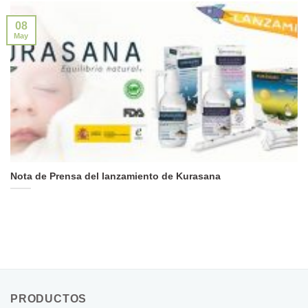
08
May
Nota de Prensa del lanzamiento de Kurasana
PRODUCTOS