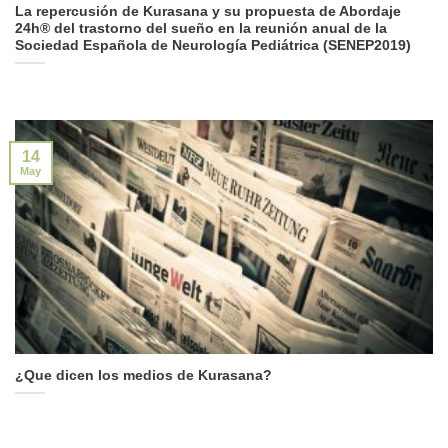
La repercusión de Kurasana y su propuesta de Abordaje
24h® del trastorno del sueño en la reunión anual de la
Sociedad Española de Neurología Pediátrica (SENEP2019)
14
May
¿Que dicen los medios de Kurasana?