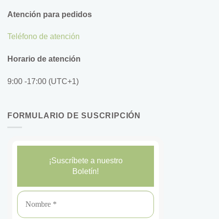
Atención para pedidos
Teléfono de atención
Horario de atención
9:00 -17:00 (UTC+1)
FORMULARIO DE SUSCRIPCIÓN
¡Suscríbete a nuestro
Boletín!