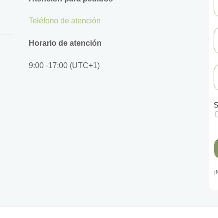
Teléfono de atención
Horario de atención
9:00 -17:00 (UTC+1)
S
¡