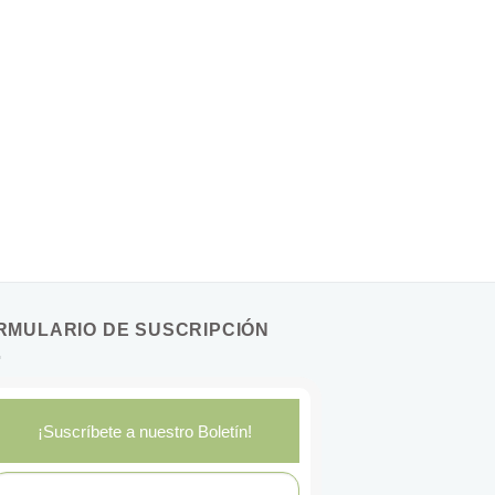
RMULARIO DE SUSCRIPCIÓN
¡Suscríbete a nuestro Boletín!