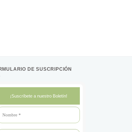
RMULARIO DE SUSCRIPCIÓN
¡Suscríbete a nuestro Boletín!