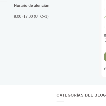
Horario de atención
9:00 -17:00 (UTC+1)
S
¡
CATEGORÍAS DEL BLO