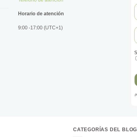
Horario de atención
9:00 -17:00 (UTC+1)
S
¡
CATEGORÍAS DEL BLO