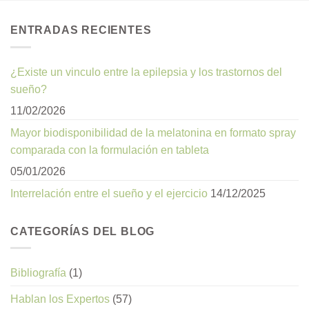
ENTRADAS RECIENTES
¿Existe un vinculo entre la epilepsia y los trastornos del
sueño?
11/02/2026
Mayor biodisponibilidad de la melatonina en formato spray
comparada con la formulación en tableta
05/01/2026
Interrelación entre el sueño y el ejercicio
14/12/2025
CATEGORÍAS DEL BLOG
Bibliografía
(1)
Hablan los Expertos
(57)