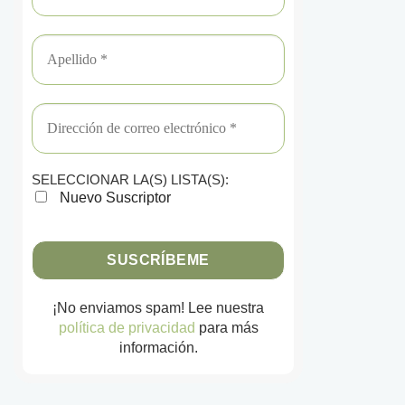
SELECCIONAR LA(S) LISTA(S):
Nuevo Suscriptor
¡No enviamos spam! Lee nuestra
política de privacidad
para más
información.