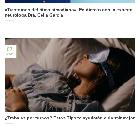
«Trastornos del ritmo circadiano». En directo con la experta
neuróloga Dra. Celia García
07
Nov
¿Trabajas por turnos? Estos Tips te ayudarán a dormir mejor