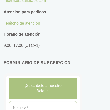
info@kurasanalabs.com
Atención para pedidos
Teléfono de atención
Horario de atención
9:00 -17:00 (UTC+1)
FORMULARIO DE SUSCRIPCIÓN
¡Suscríbete a nuestro
Boletín!