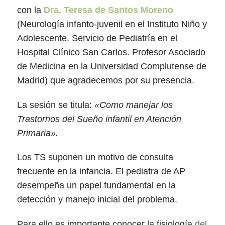
con la
Dra. Teresa de Santos Moreno
(Neurología infanto-juvenil en el Instituto Niño y
Adolescente. Servicio de Pediatría en el
Hospital Clínico San Carlos. Profesor Asociado
de Medicina en la Universidad Complutense de
Madrid) que agradecemos por su presencia.
La sesión se titula:
«Como manejar los
Trastornos del Sueño infantil en Atención
Primaria».
Los TS suponen un motivo de consulta
frecuente en la infancia. El pediatra de AP
desempeña un papel fundamental en la
detección y manejo inicial del problema.
Para ello es importante conocer la fisiología
del