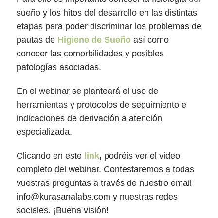
sueño y los hitos del desarrollo en las distintas
etapas para poder discriminar los problemas de
pautas de
Higiene de Sueño
así como
conocer las comorbilidades y posibles
patologías asociadas.
En el webinar se planteará el uso de
herramientas y protocolos de seguimiento e
indicaciones de derivación a atención
especializada.
Clicando en este
link
,
podréis ver el video
completo del webinar. Contestaremos a todas
vuestras preguntas a través de nuestro email
info@kurasanalabs.com y nuestras redes
sociales. ¡Buena visión!