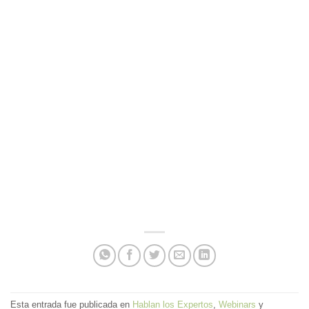
Esta entrada fue publicada en
Hablan los Expertos
,
Webinars
y