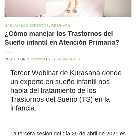
HABLAN LOS EXPERTOS
,
WEBINARS
¿Cómo manejar los Trastornos del
Sueño infantil en Atención Primaria?
POSTED ON
31/03/2024
BY
KURASANALABS
Tercer Webinar de Kurasana donde
un experto en sueño infantil nos
habla del tratamiento de los
Trastornos del Sueño (TS) en la
infancia.
La tercera sesión del día 29 de abril de 2021 es