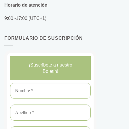
Horario de atención
9:00 -17:00 (UTC+1)
FORMULARIO DE SUSCRIPCIÓN
¡Suscríbete a nuestro
Boletín!