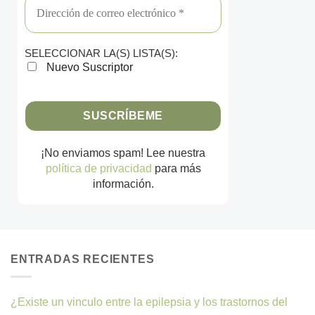
SELECCIONAR LA(S) LISTA(S):
Nuevo Suscriptor
¡No enviamos spam! Lee nuestra
política de privacidad
para más
información.
ENTRADAS RECIENTES
¿Existe un vinculo entre la epilepsia y los trastornos del