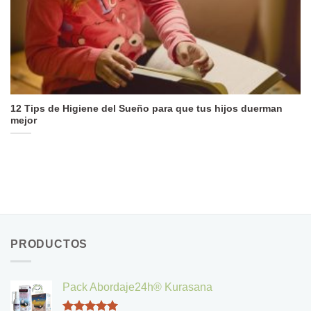
12 Tips de Higiene del Sueño para que tus hijos duerman
mejor
PRODUCTOS
Pack Abordaje24h® Kurasana