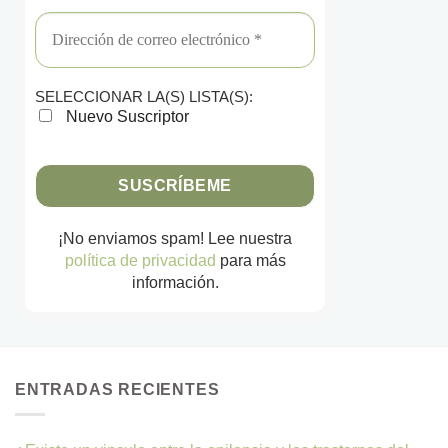
SELECCIONAR LA(S) LISTA(S):
Nuevo Suscriptor
¡No enviamos spam! Lee nuestra
política de privacidad
para más
información.
ENTRADAS RECIENTES