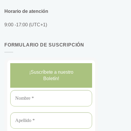
Horario de atención
9:00 -17:00 (UTC+1)
FORMULARIO DE SUSCRIPCIÓN
¡Suscríbete a nuestro
Boletín!