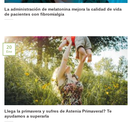
La administración de melatonina mejora la calidad de vida
de pacientes con fibromialgia
20
Ene
Llega la primavera y sufres de Astenia Primaveral? Te
ayudamos a superarla