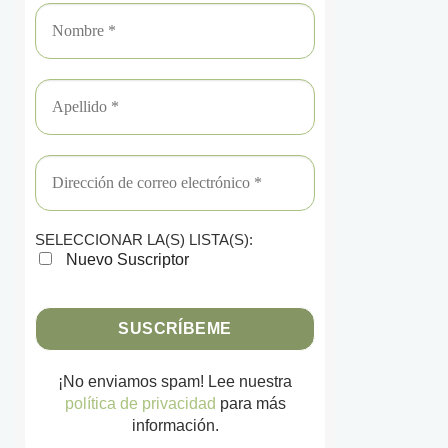
SELECCIONAR LA(S) LISTA(S):
Nuevo Suscriptor
¡No enviamos spam! Lee nuestra
política de privacidad
para más
información.