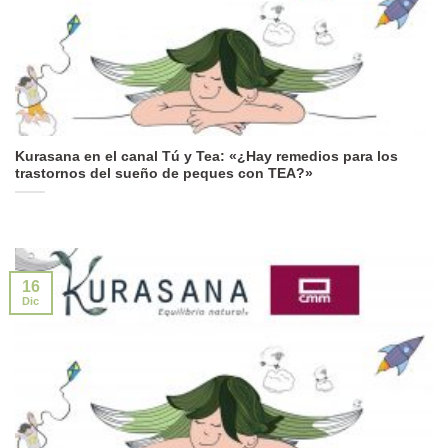
Kurasana en el canal Tú y Tea: «¿Hay remedios para los
trastornos del sueño de peques con TEA?»
16
Dic