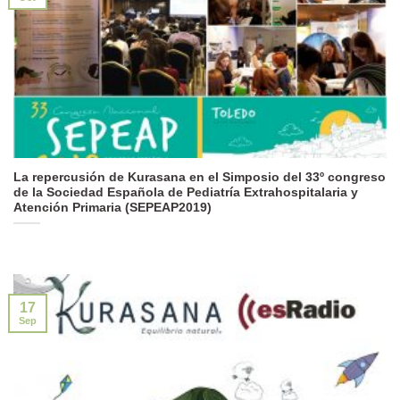
La repercusión de Kurasana en el Simposio del 33º congreso
de la Sociedad Española de Pediatría Extrahospitalaria y
Atención Primaria (SEPEAP2019)
17
Sep