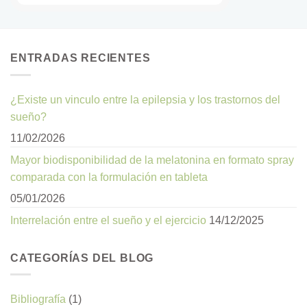
ENTRADAS RECIENTES
¿Existe un vinculo entre la epilepsia y los trastornos del
sueño?
11/02/2026
Mayor biodisponibilidad de la melatonina en formato spray
comparada con la formulación en tableta
05/01/2026
Interrelación entre el sueño y el ejercicio
14/12/2025
CATEGORÍAS DEL BLOG
Bibliografía
(1)