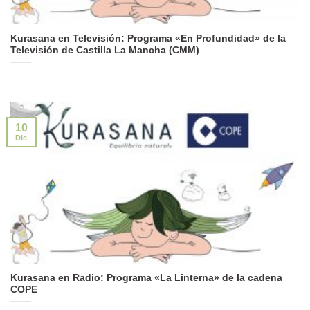
Kurasana en Televisión: Programa «En Profundidad» de la
Televisión de Castilla La Mancha (CMM)
10
Dic
Kurasana en Radio: Programa «La Linterna» de la cadena
COPE