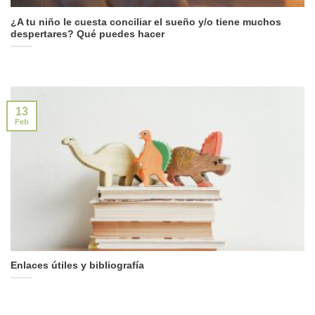
¿A tu niño le cuesta conciliar el sueño y/o tiene muchos
despertares? Qué puedes hacer
13
Feb
Enlaces útiles y bibliografía