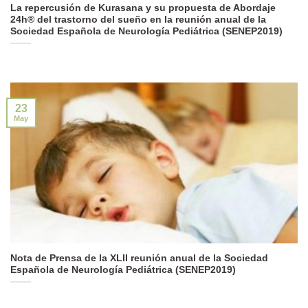
La repercusión de Kurasana y su propuesta de Abordaje
24h® del trastorno del sueño en la reunión anual de la
Sociedad Española de Neurología Pediátrica (SENEP2019)
23
May
Nota de Prensa de la XLII reunión anual de la Sociedad
Española de Neurología Pediátrica (SENEP2019)