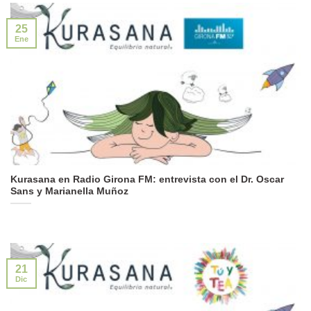
25
Ene
Kurasana en Radio Girona FM: entrevista con el Dr. Oscar
Sans y Marianella Muñoz
21
Dic