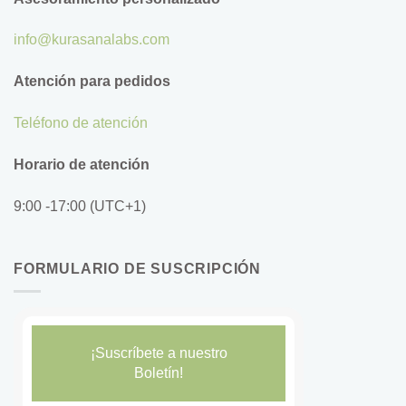
info@kurasanalabs.com
Atención para pedidos
Teléfono de atención
Horario de atención
9:00 -17:00 (UTC+1)
FORMULARIO DE SUSCRIPCIÓN
¡Suscríbete a nuestro
Boletín!