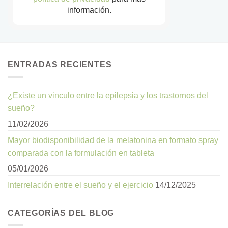
información.
ENTRADAS RECIENTES
¿Existe un vinculo entre la epilepsia y los trastornos del
sueño?
11/02/2026
Mayor biodisponibilidad de la melatonina en formato spray
comparada con la formulación en tableta
05/01/2026
Interrelación entre el sueño y el ejercicio
14/12/2025
CATEGORÍAS DEL BLOG