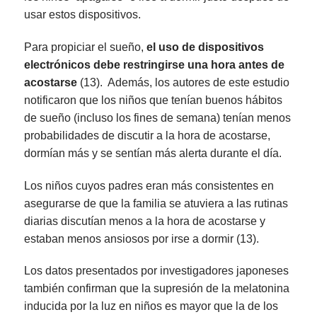
usar estos dispositivos.
Para propiciar el sueño,
el uso de dispositivos
electrónicos debe restringirse una hora antes de
acostarse
(13). Además, los autores de este estudio
notificaron que los niños que tenían buenos hábitos
de sueño (incluso los fines de semana) tenían menos
probabilidades de discutir a la hora de acostarse,
dormían más y se sentían más alerta durante el día.
Los niños cuyos padres eran más consistentes en
asegurarse de que la familia se atuviera a las rutinas
diarias discutían menos a la hora de acostarse y
estaban menos ansiosos por irse a dormir (13).
Los datos presentados por investigadores japoneses
también confirman que la supresión de la melatonina
inducida por la luz en niños es mayor que la de los