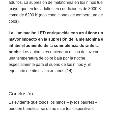
adultos.
La supresión de melatonina en los niños fue
mayor que en los adultos en condiciones de 3000 K
como de 6200 K (dos condiciones de temperatura de
color).
La iluminación LED enriquecida con azul tiene un
mayor impacto en la supresión de la melatonina e
inhibe el aumento de la somnolencia durante la
noche
.
Los autores recomiendan el uso de luz con
una temperatura de color baja por la noche,
especialmente para el sueño de los niños y el
equilibrio de ritmos circadianos (14).
Conclusión:
Es evidente que todos los niños – ¡y los padres! –
pueden beneficiarse de no usar los dispositivos