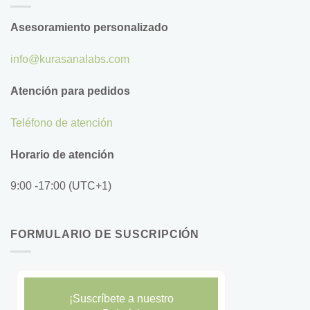
Asesoramiento personalizado
info@kurasanalabs.com
Atención para pedidos
Teléfono de atención
Horario de atención
9:00 -17:00 (UTC+1)
FORMULARIO DE SUSCRIPCIÓN
¡Suscríbete a nuestro