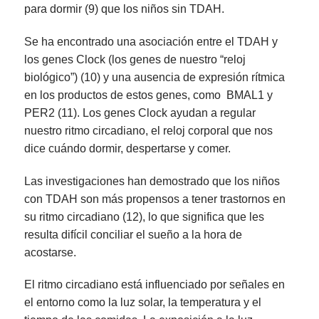
para dormir (9) que los niños sin TDAH.
Se ha encontrado una asociación entre el TDAH y
los genes Clock (los genes de nuestro “reloj
biológico”) (10) y una ausencia de expresión rítmica
en los productos de estos genes, como BMAL1 y
PER2 (11).
Los genes Clock ayudan a regular
nuestro ritmo circadiano, el reloj corporal que nos
dice cuándo dormir, despertarse y comer.
Las investigaciones han demostrado que los niños
con TDAH son más propensos a tener trastornos en
su ritmo circadiano (12), lo que significa que les
resulta difícil conciliar el sueño a la hora de
acostarse.
El ritmo circadiano está influenciado por señales en
el entorno como la luz solar, la temperatura y el