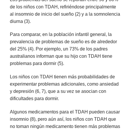
de los niños con TDAH, refiriéndose principalmente
al insomnio de inicio del sueño (2) y a la somnolencia
diurna (3).
Para comparar, en la población infantil general, la
prevalencia de problemas de sueño es de alrededor
del 25% (4). Por ejemplo, un 73% de los padres
australianos informan que su hijo con TDAH tiene
problemas para dormir (5).
Los niños con TDAH tienen más probabilidades de
experimentar problemas adicionales, como ansiedad
y depresión (6, 7), que a su vez se asocian con
dificultades para dormir.
Algunos medicamentos para el TDAH pueden causar
insomnio (8), pero aún así, los niños con TDAH que
no toman ningún medicamento tienen más problemas