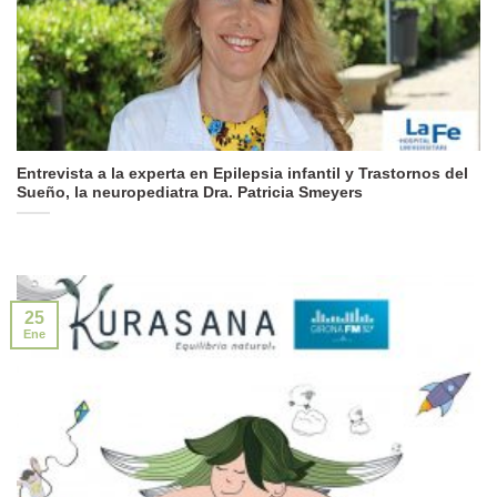
Entrevista a la experta en Epilepsia infantil y Trastornos del
Sueño, la neuropediatra Dra. Patricia Smeyers
25
Ene