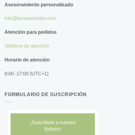
Asesoramiento personalizado
info@kurasanalabs.com
Atención para pedidos
Teléfono de atención
Horario de atención
9:00 -17:00 (UTC+1)
FORMULARIO DE SUSCRIPCIÓN
¡Suscríbete a nuestro
Boletín!