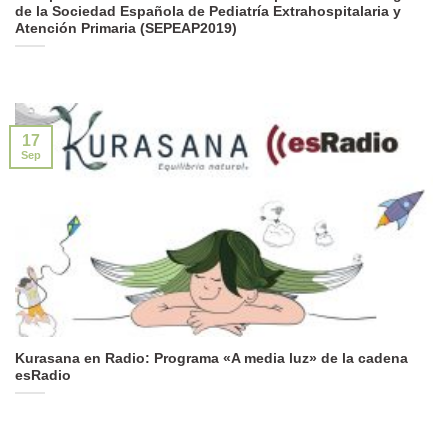
de la Sociedad Española de Pediatría Extrahospitalaria y
Atención Primaria (SEPEAP2019)
17
Sep
Kurasana en Radio: Programa «A media luz» de la cadena
esRadio