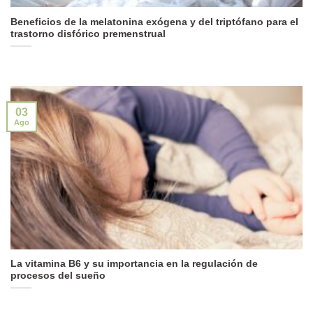
Beneficios de la melatonina exógena y del triptófano para el
trastorno disfórico premenstrual
03
Ago
La vitamina B6 y su importancia en la regulación de
procesos del sueño