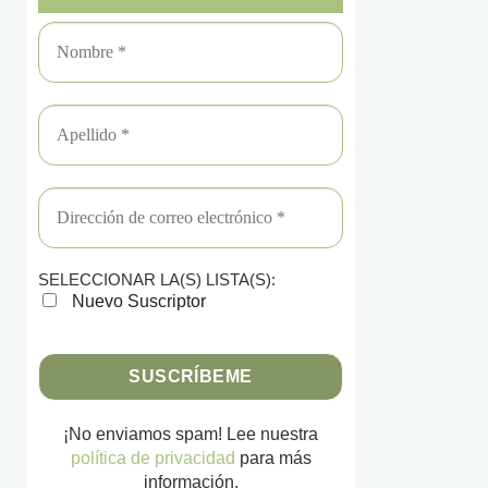
SELECCIONAR LA(S) LISTA(S):
Nuevo Suscriptor
¡No enviamos spam! Lee nuestra
política de privacidad
para más
información.