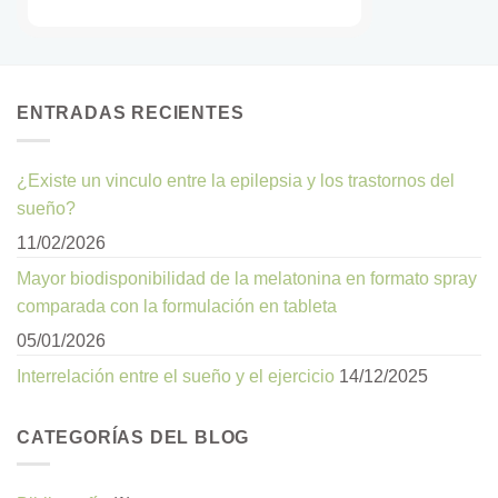
ENTRADAS RECIENTES
¿Existe un vinculo entre la epilepsia y los trastornos del
sueño?
11/02/2026
Mayor biodisponibilidad de la melatonina en formato spray
comparada con la formulación en tableta
05/01/2026
Interrelación entre el sueño y el ejercicio
14/12/2025
CATEGORÍAS DEL BLOG