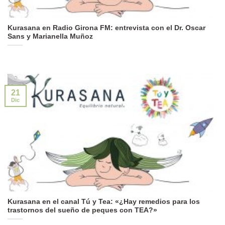
Kurasana en Radio Girona FM: entrevista con el Dr. Oscar
Sans y Marianella Muñoz
21
Dic
Kurasana en el canal Tú y Tea: «¿Hay remedios para los
trastornos del sueño de peques con TEA?»