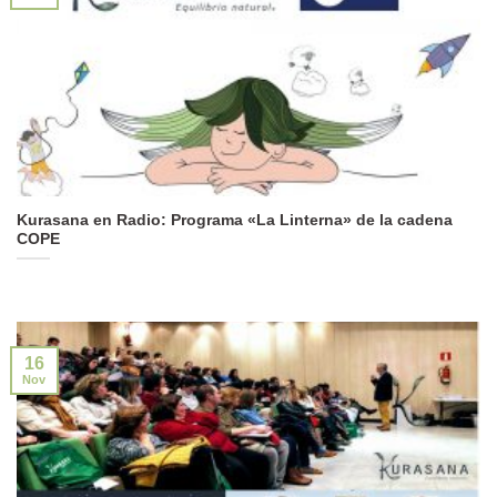
Kurasana en Radio: Programa «La Linterna» de la cadena
COPE
16
Nov