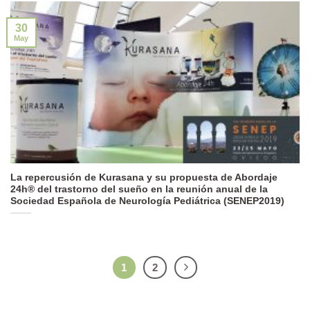
30
May
La repercusión de Kurasana y su propuesta de Abordaje
24h® del trastorno del sueño en la reunión anual de la
Sociedad Española de Neurología Pediátrica (SENEP2019)
1
2