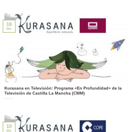
16
Dic
Kurasana en Televisión: Programa «En Profundidad» de la
Televisión de Castilla La Mancha (CMM)
10
Dic